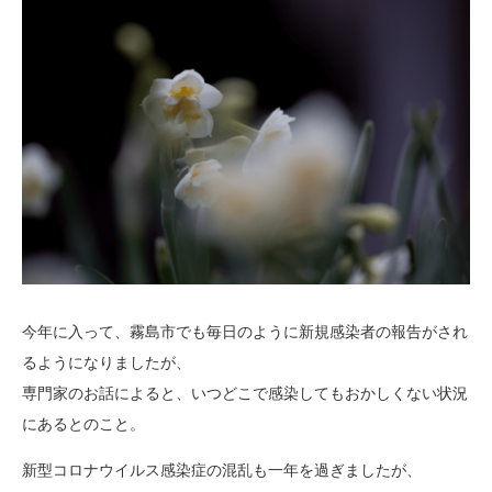
今年に入って、霧島市でも毎日のように新規感染者の報告がされ
るようになりましたが、
専門家のお話によると、いつどこで感染してもおかしくない状況
にあるとのこと。
新型コロナウイルス感染症の混乱も一年を過ぎましたが、