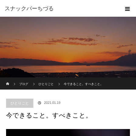
スナックバーちづる
ホーム
ブログ
ひとりごと
今できること。すべきこと。
2021.01.19
ひとりごと
今できること。すべきこと。