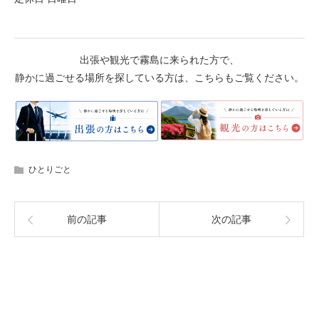
出張や観光で霧島に来られた方で、
静かに過ごせる場所を探している方は、こちらもご覧ください。
ひとりごと
前の記事
次の記事