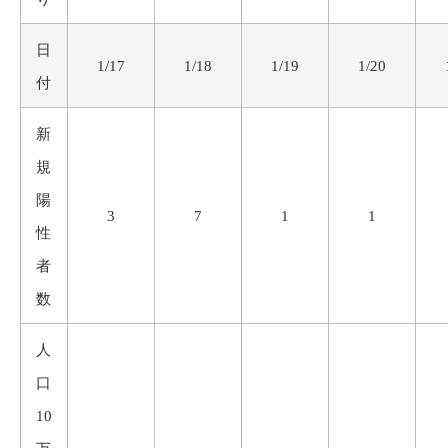
日
1/17
1/18
1/19
1/20
付
新
規
陽
3
7
1
1
性
者
数
人
口
10