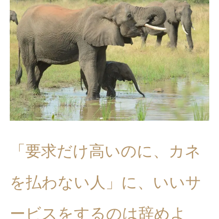
「要求だけ高いのに、カネ
を払わない人」に、いいサ
ービスをするのは辞めよ