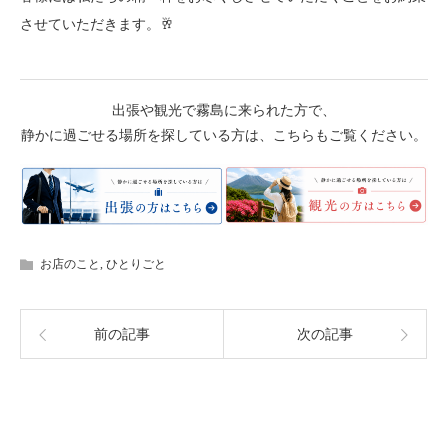
させていただきます。🥂
出張や観光で霧島に来られた方で、
静かに過ごせる場所を探している方は、こちらもご覧ください。
お店のこと
,
ひとりごと
前の記事
次の記事