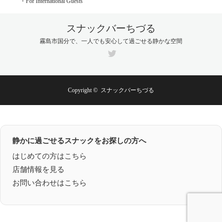
・For International Guests
スナックバーちづる
霧島市国分で、一人でも安心して過ごせる静かな空間
Twitter
Copyright ©
スナックバーちづる
静かに過ごせるスナックをお探しの方へ
はじめての方はこちら
店舗情報を見る
お問い合わせはこちら