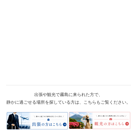
出張や観光で霧島に来られた方で、
静かに過ごせる場所を探している方は、こちらもご覧ください。