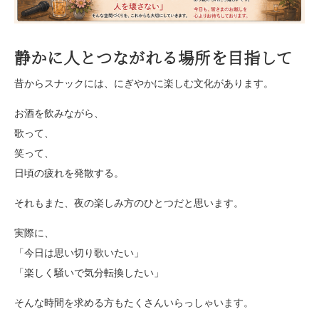
静かに人とつながれる場所を目指して
昔からスナックには、にぎやかに楽しむ文化があります。
お酒を飲みながら、
歌って、
笑って、
日頃の疲れを発散する。
それもまた、夜の楽しみ方のひとつだと思います。
実際に、
「今日は思い切り歌いたい」
「楽しく騒いで気分転換したい」
そんな時間を求める方もたくさんいらっしゃいます。