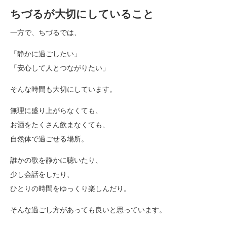
ちづるが大切にしていること
一方で、ちづるでは、
「静かに過ごしたい」
「安心して人とつながりたい」
そんな時間も大切にしています。
無理に盛り上がらなくても、
お酒をたくさん飲まなくても、
自然体で過ごせる場所。
誰かの歌を静かに聴いたり、
少し会話をしたり、
ひとりの時間をゆっくり楽しんだり。
そんな過ごし方があっても良いと思っています。