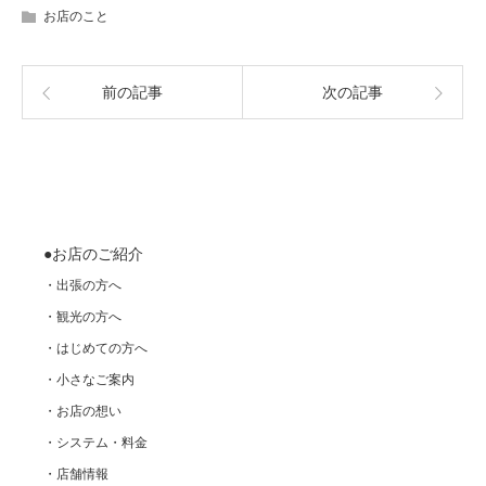
お店のこと
前の記事
次の記事
●お店のご紹介
・出張の方へ
・観光の方へ
・はじめての方へ
・小さなご案内
・お店の想い
・システム・料金
・店舗情報