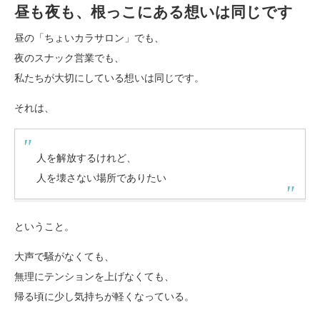
昼も夜も、根っこにある想いは同じです
昼の「ちょいカラサロン」でも、
夜のスナック営業でも、
私たちが大切にしている想いは同じです。
それは、
人を解放するけれど、
人を壊さない場所でありたい
ということ。
大声で騒がなくても、
無理にテンションを上げなくても、
帰る頃に少し気持ちが軽くなっている。