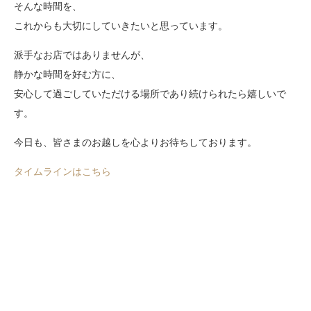
そんな時間を、
これからも大切にしていきたいと思っています。
派手なお店ではありませんが、
静かな時間を好む方に、
安心して過ごしていただける場所であり続けられたら嬉しいで
す。
今日も、皆さまのお越しを心よりお待ちしております。
タイムラインはこちら