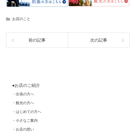
お店のこと
前の記事
次の記事
●お店のご紹介
・出張の方へ
・観光の方へ
・はじめての方へ
・小さなご案内
・お店の想い