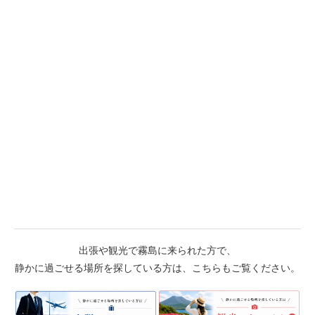
出張や観光で霧島に来られた方で、
静かに過ごせる場所を探している方は、こちらもご覧ください。