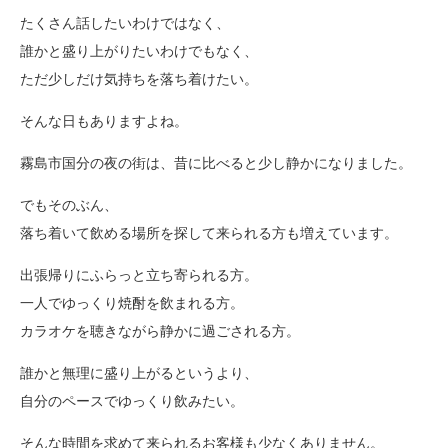
たくさん話したいわけではなく、
誰かと盛り上がりたいわけでもなく、
ただ少しだけ気持ちを落ち着けたい。
そんな日もありますよね。
霧島市国分の夜の街は、昔に比べると少し静かになりました。
でもそのぶん、
落ち着いて飲める場所を探して来られる方も増えています。
出張帰りにふらっと立ち寄られる方。
一人でゆっくり焼酎を飲まれる方。
カラオケを聴きながら静かに過ごされる方。
誰かと無理に盛り上がるというより、
自分のペースでゆっくり飲みたい。
そんな時間を求めて来られるお客様も少なくありません。