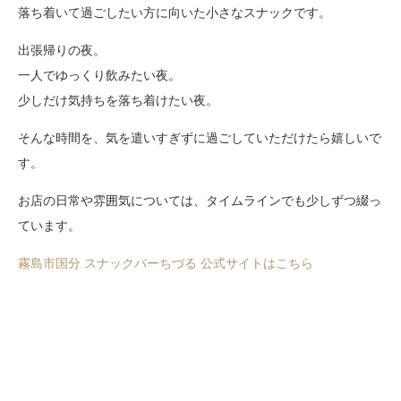
落ち着いて過ごしたい方に向いた小さなスナックです。
出張帰りの夜。
一人でゆっくり飲みたい夜。
少しだけ気持ちを落ち着けたい夜。
そんな時間を、気を遣いすぎずに過ごしていただけたら嬉しいで
す。
お店の日常や雰囲気については、タイムラインでも少しずつ綴っ
ています。
霧島市国分 スナックバーちづる 公式サイトはこちら