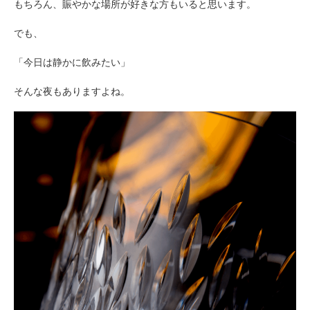
もちろん、賑やかな場所が好きな方もいると思います。
でも、
「今日は静かに飲みたい」
そんな夜もありますよね。