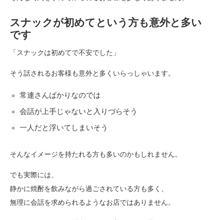
スナックが初めてという方も意外と多い
です
「スナックは初めてで不安でした」
そう話されるお客様も意外と多くいらっしゃいます。
常連さんばかりなのでは
会話が上手じゃないと入りづらそう
一人だと浮いてしまいそう
そんなイメージを持たれる方も多いのかもしれません。
でも実際には、
静かに焼酎を飲みながら過ごされている方も多く、
無理に会話を求められるようなお店ではありません。