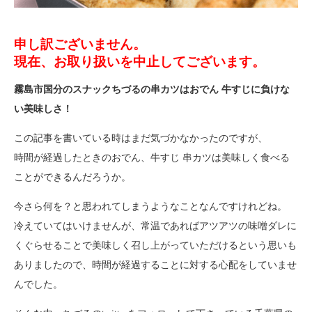
申し訳ございません。
現在、お取り扱いを中止してございます。
霧島市国分のスナックちづるの串カツはおでん 牛すじに負けな
い美味しさ！
この記事を書いている時はまだ気づかなかったのですが、
時間が経過したときのおでん、牛すじ 串カツは美味しく食べる
ことができるんだろうか。
今さら何を？と思われてしまうようなことなんですけれどね。
冷えていてはいけませんが、常温であればアツアツの味噌ダレに
くぐらせることで美味しく召し上がっていただけるという思いも
ありましたので、時間が経過することに対する心配をしていませ
んでした。