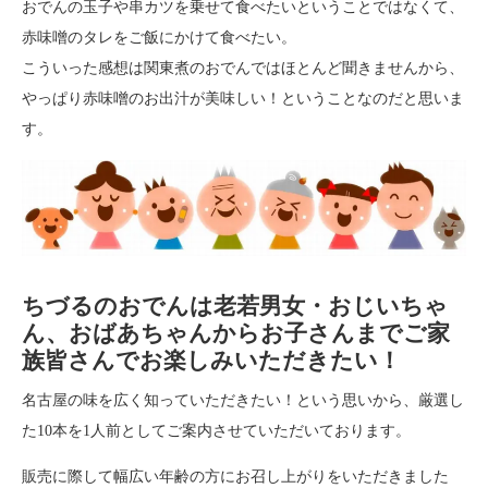
おでんの玉子や串カツを乗せて食べたいということではなくて、
赤味噌のタレをご飯にかけて食べたい。
こういった感想は関東煮のおでんではほとんど聞きませんから、
やっぱり赤味噌のお出汁が美味しい！ということなのだと思いま
す。
ちづるのおでんは老若男女・おじいちゃ
ん、おばあちゃんからお子さんまでご家
族皆さんでお楽しみいただきたい！
名古屋の味を広く知っていただきたい！という思いから、厳選し
た10本を1人前としてご案内させていただいております。
販売に際して幅広い年齢の方にお召し上がりをいただきました