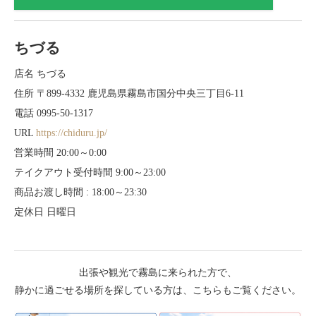
ちづる
店名 ちづる
住所 〒899-4332 鹿児島県霧島市国分中央三丁目6-11
電話 0995-50-1317
URL
https://chiduru.jp/
営業時間 20:00～0:00
テイクアウト受付時間 9:00～23:00
商品お渡し時間 : 18:00～23:30
定休日 日曜日
出張や観光で霧島に来られた方で、
静かに過ごせる場所を探している方は、こちらもご覧ください。