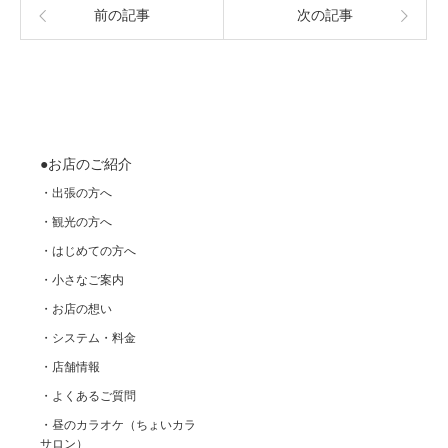
前の記事
次の記事
●お店のご紹介
・出張の方へ
・観光の方へ
・はじめての方へ
・小さなご案内
・お店の想い
・システム・料金
・店舗情報
・よくあるご質問
・昼のカラオケ（ちょいカラ
サロン）