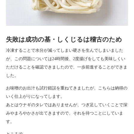
失敗は成功の基・しくじるは稽古のため
冷凍することで水分が減ってしまい硬さを生んでしまいました
が、この問題については24時間後、2度揚げをしても美味しくい
ただけることを確認できましたので、一歩前進することができま
した。
お味噌のお出汁も試行錯誤を重ねてきましたが、こちらは納得の
いく仕上がりになってします。
あとはウナギのタレではありませんが、つぎ足していくことで深
みやまろやかさが出てきますので、それを待つことにしていま
す。