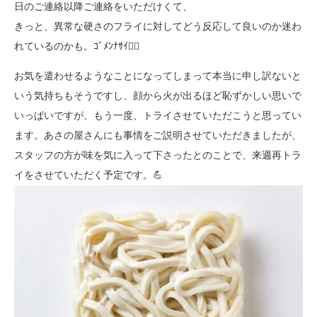
日のご連絡以降ご連絡をいただけくて、
きっと、異常な硬さのフライに対してどう反応して良いのか迷わ
れているのかも。ｺﾞﾒﾝﾅｻｲ
🙇‍♀️
お気を遣わせるようなことになってしまって本当に申し訳ないと
いう気持ちもそうですし、顔から火が出るほど恥ずかしい思いで
いっぱいですが、もう一度、トライさせていただこうと思ってい
ます。あさの屋さんにも事情をご説明させていただきましたが、
スタッフの方が味を気に入って下さったとのことで、来週再トラ
イをさせていただく予定です。💪