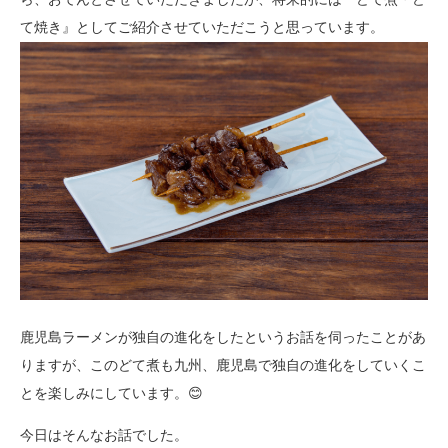
て焼き』としてご紹介させていただこうと思っています。
鹿児島ラーメンが独自の進化をしたというお話を伺ったことがあ
りますが、このどて煮も九州、鹿児島で独自の進化をしていくこ
とを楽しみにしています。😊
今日はそんなお話でした。