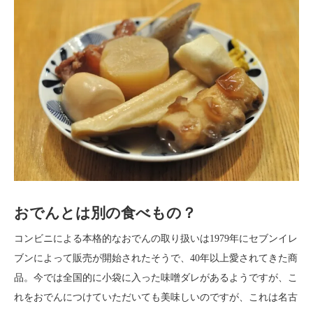
おでんとは別の食べもの？
コンビニによる本格的なおでんの取り扱いは1979年にセブンイレ
ブンによって販売が開始されたそうで、40年以上愛されてきた商
品。今では全国的に小袋に入った味噌ダレがあるようですが、こ
れをおでんにつけていただいても美味しいのですが、これは名古