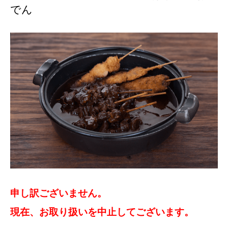
でん
申し訳ございません。
現在、お取り扱いを中止してございます。