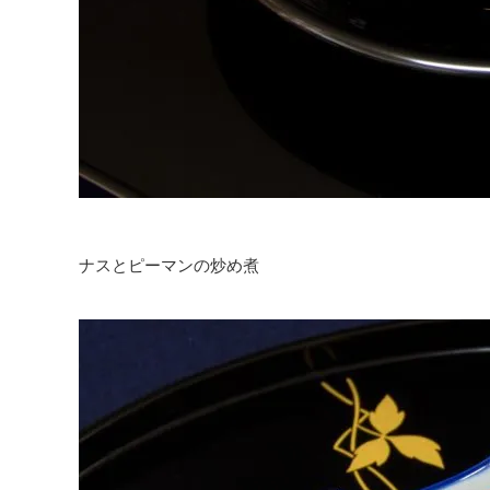
ナスとピーマンの炒め煮