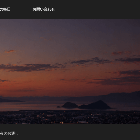
の毎日
お問い合わせ
 今夜のお通し