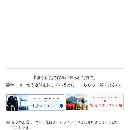
出張や観光で霧島に来られた方で、
静かに過ごせる場所を探している方は、こちらもご覧ください。
今夜のお通し : コロナ後はタイムラインよりご紹介をさせていただい
ております。