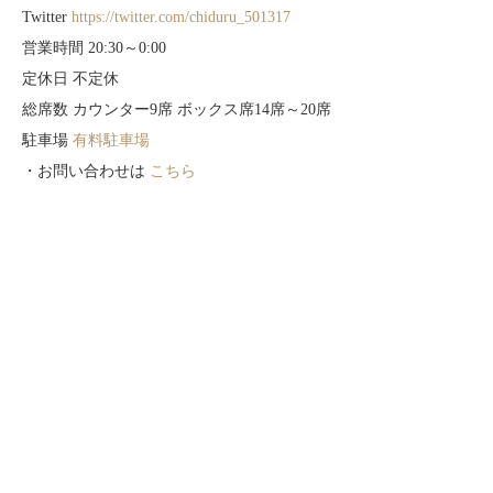
Twitter
https://twitter.com/chiduru_501317
営業時間 20:30～0:00
定休日 不定休
総席数 カウンター9席 ボックス席14席～20席
駐車場
有料駐車場
・お問い合わせは
こちら