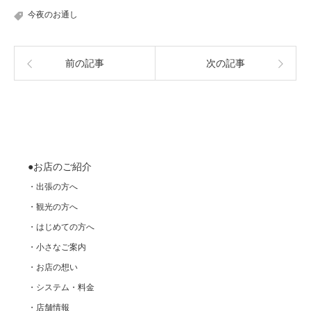
今夜のお通し
前の記事
次の記事
●お店のご紹介
・出張の方へ
・観光の方へ
・はじめての方へ
・小さなご案内
・お店の想い
・システム・料金
・店舗情報