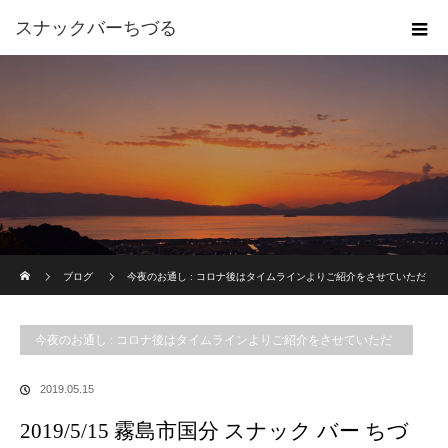
スナックバーちづる
ホーム
ブログ
今夜のお通し : コロナ後はタイムラインよりご紹介をさせていただ
いております。
2019/5/15 霧島市国分 スナック バー ちづる 今夜のお通し
今夜のお通し : コロナ後はタイムラインよりご紹介をさせていただ
いております。
2019.05.15
2019/5/15 霧島市国分 スナック バー ちづ