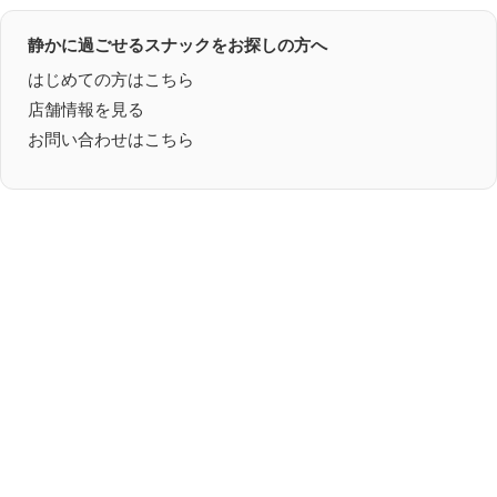
静かに過ごせるスナックをお探しの方へ
はじめての方はこちら
店舗情報を見る
お問い合わせはこちら