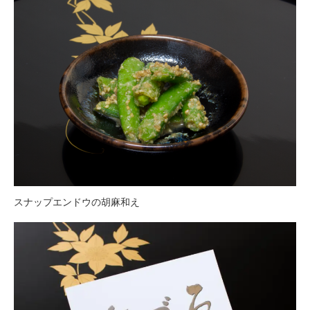
スナップエンドウの胡麻和え