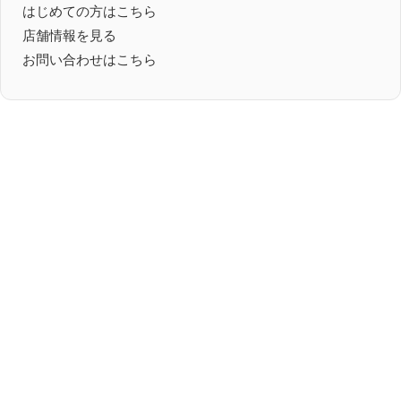
はじめての方はこちら
店舗情報を見る
お問い合わせはこちら