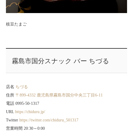
枝豆たまご
霧島市国分スナック バー ちづる
店名
ちづる
住所
〒899-4332 鹿児島県霧島市国分中央三丁目6-11
電話 0995-50-1317
URL
https://chiduru.jp/
Twitter
https://twitter.com/chiduru_501317
営業時間 20:30～0:00