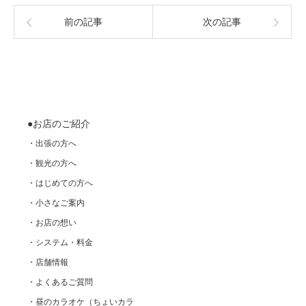
前の記事
次の記事
●お店のご紹介
・出張の方へ
・観光の方へ
・はじめての方へ
・小さなご案内
・お店の想い
・システム・料金
・店舗情報
・よくあるご質問
・昼のカラオケ（ちょいカラ