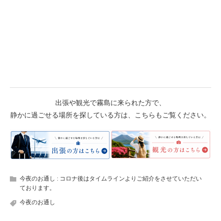
出張や観光で霧島に来られた方で、
静かに過ごせる場所を探している方は、こちらもご覧ください。
今夜のお通し : コロナ後はタイムラインよりご紹介をさせていただい
ております。
今夜のお通し