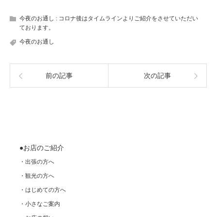
今夜のお通し : コロナ後はタイムラインよりご紹介をさせていただい
ております。
今夜のお通し
前の記事
次の記事
●お店のご紹介
・出張の方へ
・観光の方へ
・はじめての方へ
・小さなご案内