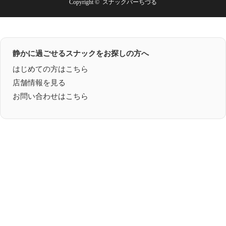
Copyright ©
スナックバーちづる
静かに過ごせるスナックをお探しの方へ
はじめての方はこちら
店舗情報を見る
お問い合わせはこちら