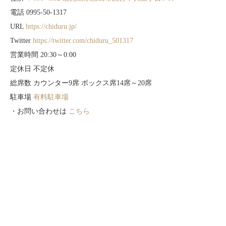
電話 0995-50-1317
URL
https://chiduru.jp/
Twitter
https://twitter.com/chiduru_501317
営業時間 20:30～0:00
定休日 不定休
総席数 カウンター9席 ボックス席14席～20席
駐車場
有料駐車場
・お問い合わせは
こちら