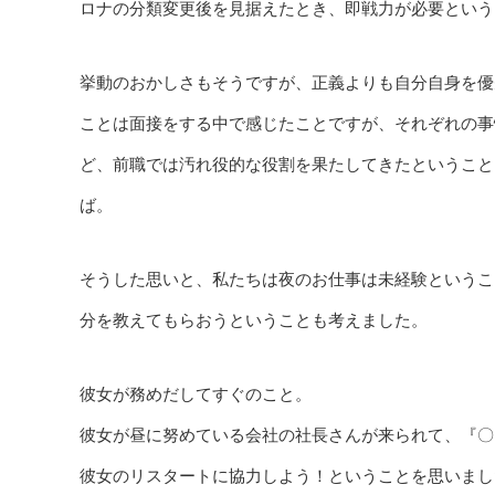
ロナの分類変更後を見据えたとき、即戦力が必要という
挙動のおかしさもそうですが、正義よりも自分自身を優
ことは面接をする中で感じたことですが、それぞれの事
ど、前職では汚れ役的な役割を果たしてきたということ
ば。
そうした思いと、私たちは夜のお仕事は未経験というこ
分を教えてもらおうということも考えました。
彼女が務めだしてすぐのこと。
彼女が昼に努めている会社の社長さんが来られて、『〇
彼女のリスタートに協力しよう！ということを思いまし