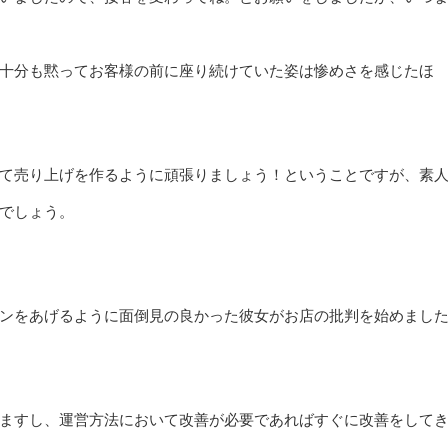
十分も黙ってお客様の前に座り続けていた姿は惨めさを感じたほ
て売り上げを作るように頑張りましょう！ということですが、素
でしょう。
ンをあげるように面倒見の良かった彼女がお店の批判を始めまし
ますし、運営方法において改善が必要であればすぐに改善をして