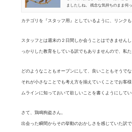
ましたしね。 残念な気持ちのまま伺っ
カテゴリを『スタッフ用』としているように、リンクも
スタッフとは週末の２日間しか会うことはできませんし
っかりした教育をしている訳でもありませんので、私た
どのようなこともオープンにして、良いこともそうでな
それが小さなことでも考え方を揃えていくことでお客様
ムラインに知っておいて欲しいことを書くようにしてい
さて、鶏鳴狗盗さん。
出会った瞬間からその挙動のおかしさを感じていた訳で