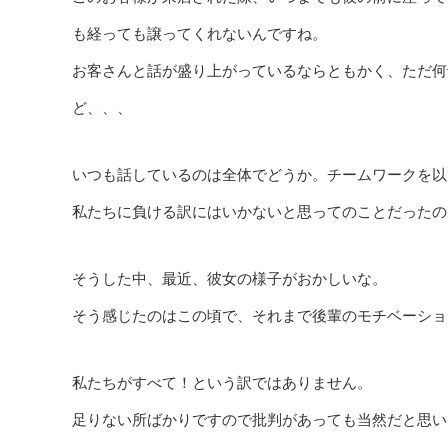
も経っても譲ってくれないんですね。
お客さんと話が盛り上がっているならともかく、ただ何
ど、、、
いつも話しているのは全体でどうか。チームワークを以
私たちに負ける訳にはいかないと思ってのことだったの
そうした中、最近、彼女の様子がおかしいな。
そう感じたのはこの頃で、それまで後輩のモチベーショ
私たちがすべて！という訳ではありません。
足りない所ばかりですので批判があっても当然だと思い