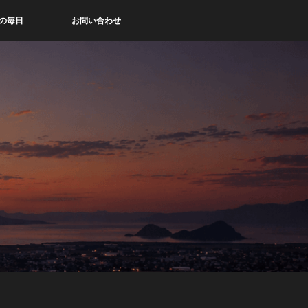
の毎日
お問い合わせ