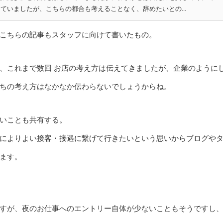
ていましたが、こちらの都合も考えることなく、辞めたいとの...
こちらの記事もスタッフに向けて書いたもの。
、これまで数回 お店の考え方は伝えてきましたが、企業のように
ちの考え方はなかなか伝わらないでしょうからね。
いことも共有する。
によりよい接客・接遇に繋げて行きたいという思いからブログや
ます。
すが、夜のお仕事へのエントリー自体が少ないこともそうですし