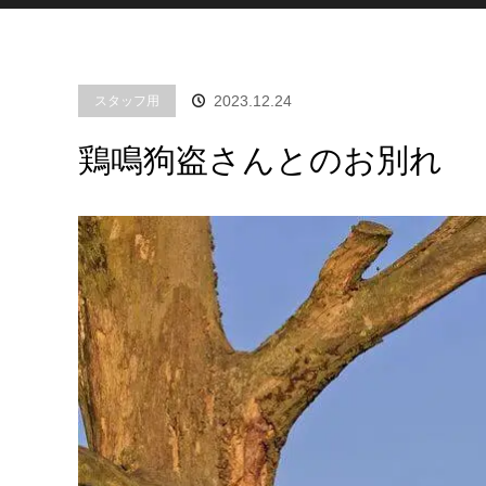
2023.12.24
スタッフ用
鶏鳴狗盗さんとのお別れ