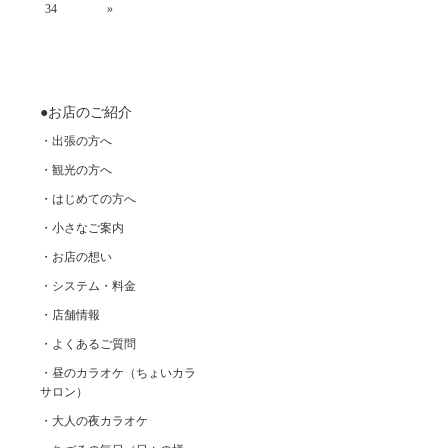
34
»
●お店のご紹介
・出張の方へ
・観光の方へ
・はじめての方へ
・小さなご案内
・お店の想い
・システム・料金
・店舗情報
・よくあるご質問
・昼のカラオケ（ちょいカラ
サロン）
・大人の夜カラオケ