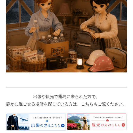
出張や観光で霧島に来られた方で、
静かに過ごせる場所を探している方は、こちらもご覧ください。