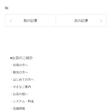
前の記事
次の記事
●お店のご紹介
・出張の方へ
・観光の方へ
・はじめての方へ
・小さなご案内
・お店の想い
・システム・料金
・店舗情報