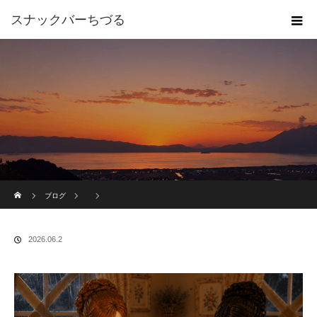
スナックバーちづる
ホーム
ブログ
2026.06.2