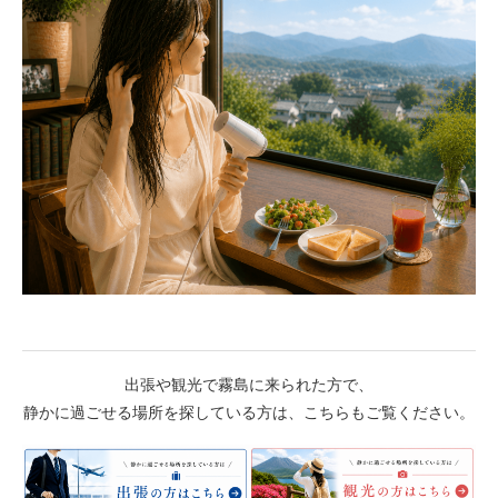
出張や観光で霧島に来られた方で、
静かに過ごせる場所を探している方は、こちらもご覧ください。