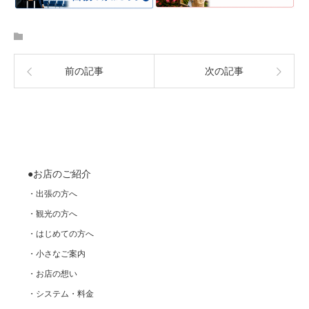
前の記事
次の記事
●お店のご紹介
・出張の方へ
・観光の方へ
・はじめての方へ
・小さなご案内
・お店の想い
・システム・料金