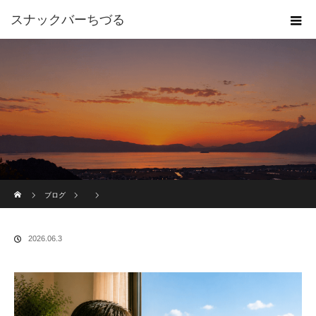
スナックバーちづる
ホーム
ブログ
2026.06.3