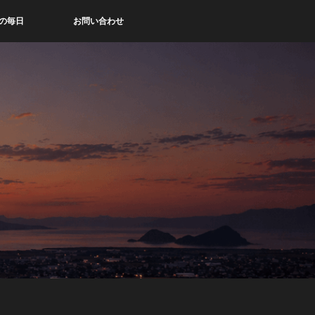
の毎日
お問い合わせ