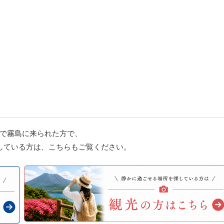
で霧島に来られた方で、
している方は、こちらもご覧ください。