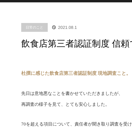
2021.08.1
日常のこと
飲食店第三者認証制度 信
杜撰に感じた飲食店第三者認証制度 現地調査こと。
先日は意地悪なことを書かせていただきましたが、
再調査の様子を見て、とても安心しました。
70を超える項目について、責任者が聞き取り調査を受