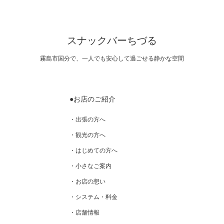
スナックバーちづる
霧島市国分で、一人でも安心して過ごせる静かな空間
●お店のご紹介
・出張の方へ
・観光の方へ
・はじめての方へ
・小さなご案内
・お店の想い
・システム・料金
・店舗情報