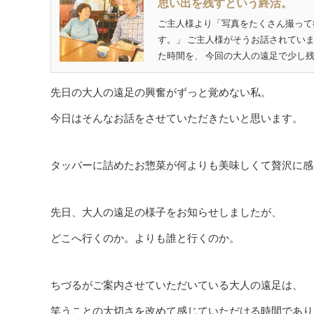
思い出を残すという終活。
ご主人様より「写真をたくさん撮って
す。」 ご主人様がそうお話されてい
た時間を、 今回の大人の遠足で少し残
先日の大人の遠足の興奮がずっと覚めない私。
今日はそんなお話をさせていただきたいと思います。
タッパーに詰めたお惣菜が何よりも美味しくて贅沢に感
先日、大人の遠足の様子をお知らせしましたが、
どこへ行くのか。よりも誰と行くのか。
ちづるがご案内させていただいている大人の遠足は、
笑うことの大切さを改めて感じていただける時間であり