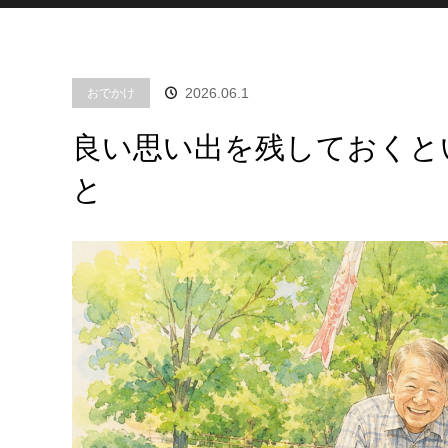
2026.06.1
おでかけ
良い思い出を残しておくと
と