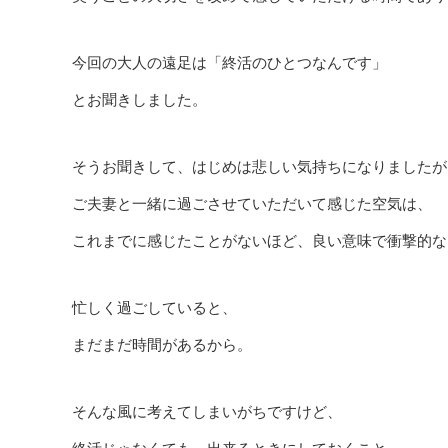
今回の大人の遠足は「終活のひとつなんです」
とお聞きしました。
そうお聞きして、はじめは悲しい気持ちになりましたが
ご夫妻と一緒に過ごさせていただいて感じた空気は、
これまでに感じたことがないほど、良い意味で衝撃的な
忙しく過ごしていると、
まだまだ時間があるから。
そんな風に考えてしまいがちですけど、