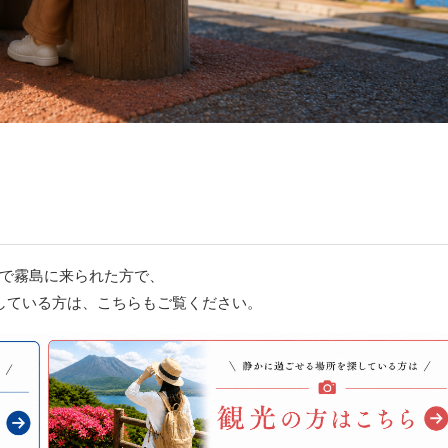
で霧島に来られた方で、
している方は、こちらもご覧ください。