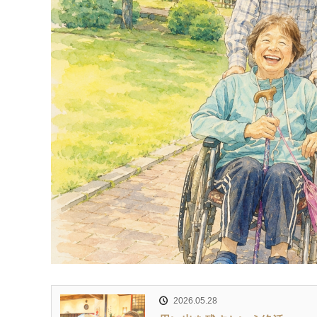
2026.05.28