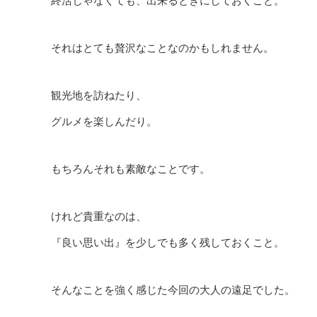
終活じゃなくても、出来るときにしておくこと。
それはとても贅沢なことなのかもしれません。
観光地を訪ねたり、
グルメを楽しんだり。
もちろんそれも素敵なことです。
けれど貴重なのは、
『良い思い出』を少しでも多く残しておくこと。
そんなことを強く感じた今回の大人の遠足でした。