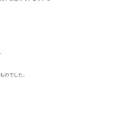
、
ものでした。