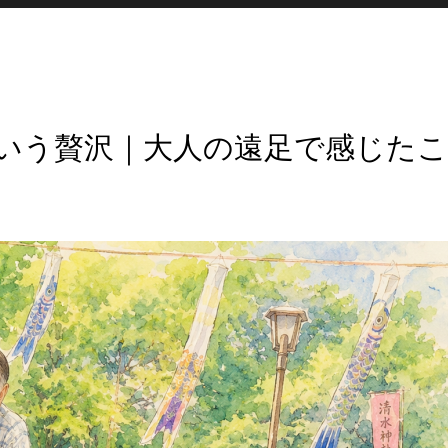
いう贅沢｜大人の遠足で感じたこ