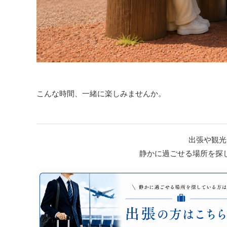
こんな時間、一緒に楽しみませんか。
出張や観光
静かに過ごせる場所を探