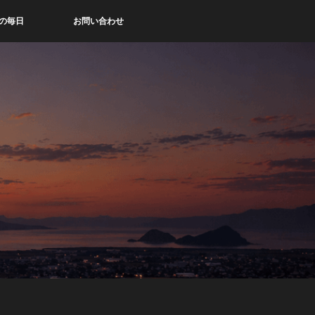
の毎日
お問い合わせ