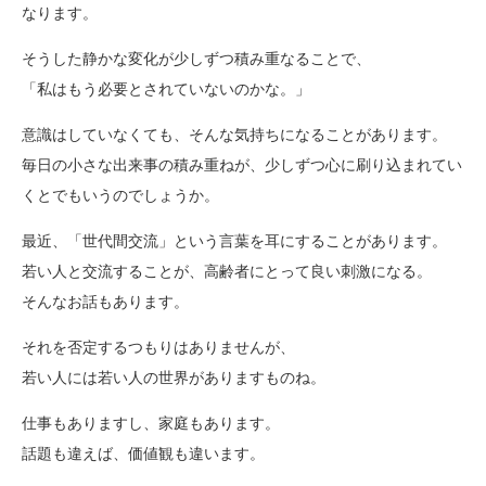
なります。
そうした静かな変化が少しずつ積み重なることで、
「私はもう必要とされていないのかな。」
意識はしていなくても、そんな気持ちになることがあります。
毎日の小さな出来事の積み重ねが、少しずつ心に刷り込まれてい
くとでもいうのでしょうか。
最近、「世代間交流」という言葉を耳にすることがあります。
若い人と交流することが、高齢者にとって良い刺激になる。
そんなお話もあります。
それを否定するつもりはありませんが、
若い人には若い人の世界がありますものね。
仕事もありますし、家庭もあります。
話題も違えば、価値観も違います。