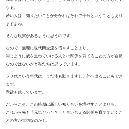
なる。
若い人は、知りたいことが分かればそれで十分ということもあり
ますよね。
そんな現実があるように思うのです。
なので、無理に世代間交流を増やすことより、
同じように歳を重ねていける人との関係を育てることの方が自然
なのではないかと私たちは思っています。
６０代という年代は、まだ体も動きますし、外へ出ることもでき
ます。
意欲も残っています。
だからこそ、この時期は新しい知り合いを増やすことよりも、
これから先も「元気だった？」と言い合える関係を育てていくこ
との方が大切なのかも。