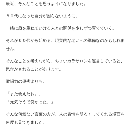
最近、そんなことを思うようになりました。
８０代になった自分が困らないように。
一緒に歳を重ねていける人との関係を少しずつ育てていく。
それが６０代から始める、現実的な老いへの準備なのかもしれま
せん。
そんなことを考えながら、ちょいカラサロンを運営していると、
気付かされることがあります。
歌唱力の優劣よりも、
「また会えたね。」
「元気そうで良かった。」
そんな何気ない言葉の方が、人の表情を明るくしてくれる場面を
何度も見てきました。