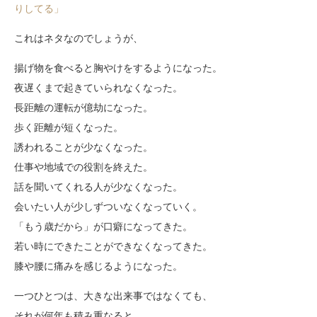
りしてる」
これはネタなのでしょうが、
揚げ物を食べると胸やけをするようになった。
夜遅くまで起きていられなくなった。
長距離の運転が億劫になった。
歩く距離が短くなった。
誘われることが少なくなった。
仕事や地域での役割を終えた。
話を聞いてくれる人が少なくなった。
会いたい人が少しずついなくなっていく。
「もう歳だから」が口癖になってきた。
若い時にできたことができなくなってきた。
膝や腰に痛みを感じるようになった。
一つひとつは、大きな出来事ではなくても、
それが何年も積み重なると、