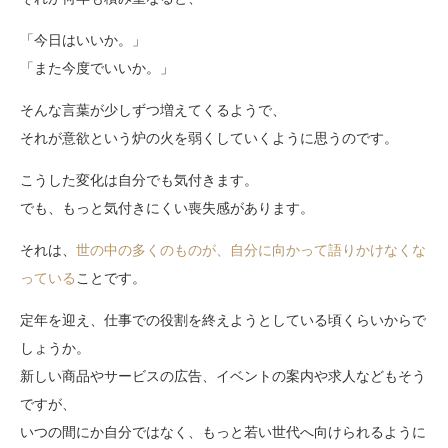
「今日はいいか。」
「また今度でいいか。」
そんな言葉が少しずつ増えてくるようで、
それが意欲という炉の火を弱くしていくように思うのです。
こうした変化は自分でも気付きます。
でも、もっと気付きにくい喪失感があります。
それは、
世の中の多くのものが、自分に向かって語りかけなくな
っている
ことです。
定年を迎え、仕事での役割を終えようとしている頃くらいからで
しょうか。
新しい商品やサービスの広告、イベントの案内や求人などもそう
ですが、
いつの間にか自分ではなく、もっと若い世代へ向けられるように