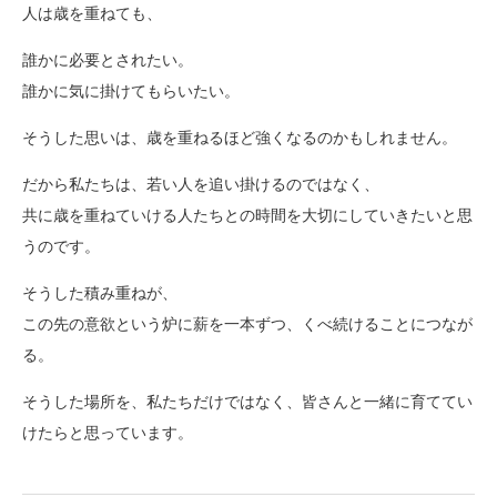
人は歳を重ねても、
誰かに必要とされたい。
誰かに気に掛けてもらいたい。
そうした思いは、歳を重ねるほど強くなるのかもしれません。
だから私たちは、若い人を追い掛けるのではなく、
共に歳を重ねていける人たちとの時間を大切にしていきたいと思
うのです。
そうした積み重ねが、
この先の意欲という炉に薪を一本ずつ、くべ続けることにつなが
る。
そうした場所を、私たちだけではなく、皆さんと一緒に育ててい
けたらと思っています。