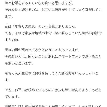
時々お話をするくらいなら良いと思いますが、
それを長く続けるのは、お互いに無理が生じてしまう気がしてい
ます。
昔は「年寄りの知恵」という言葉がありました。
でも、それは家族や地域の中で一緒に暮らしていた時代のお話で
すものね。
家族の形が変わってきたということもありますが、
今の若い人は、困ったことがあればスマートフォンで調べること
も多いと思います。
もちろん人生経験に興味を持ってくださる方もいらっしゃいま
す。
でも、お互いが求めているものには少し違いがあるようにも感じ
ています。
高齢者は話し相手ができたことが嬉しくなって、もっと話したく