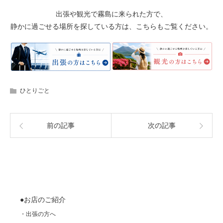
出張や観光で霧島に来られた方で、
静かに過ごせる場所を探している方は、こちらもご覧ください。
ひとりごと
前の記事
次の記事
●お店のご紹介
・出張の方へ