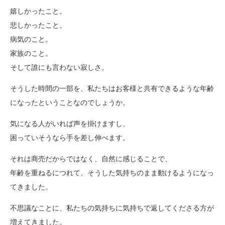
嬉しかったこと。
悲しかったこと。
病気のこと。
家族のこと。
そして誰にも言わない寂しさ。
そうした時間の一部を、私たちはお客様と共有できるような年齢
になったということなのでしょうか。
気になる人がいれば声を掛けますし、
困っていそうなら手を差し伸べます。
それは商売だからではなく、自然に感じることで、
年齢を重ねるにつれて、そうした気持ちのまま動けるようになっ
てきました。
不思議なことに、私たちの気持ちに気持ちで返してくださる方が
増えてきました。