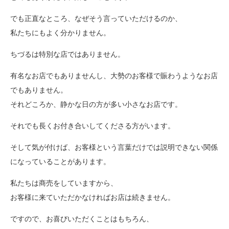
でも正直なところ、なぜそう言っていただけるのか、
私たちにもよく分かりません。
ちづるは特別な店ではありません。
有名なお店でもありませんし、大勢のお客様で賑わうようなお店
でもありません。
それどころか、静かな日の方が多い小さなお店です。
それでも長くお付き合いしてくださる方がいます。
そして気が付けば、お客様という言葉だけでは説明できない関係
になっていることがあります。
私たちは商売をしていますから、
お客様に来ていただかなければお店は続きません。
ですので、お喜びいただくことはもちろん、