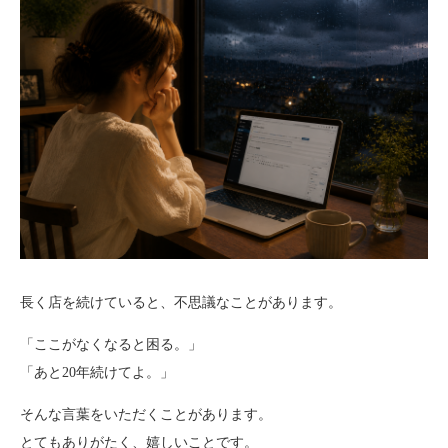
長く店を続けていると、不思議なことがあります。
「ここがなくなると困る。」
「あと20年続けてよ。」
そんな言葉をいただくことがあります。
とてもありがたく、嬉しいことです。