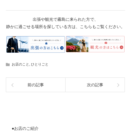
出張や観光で霧島に来られた方で、
静かに過ごせる場所を探している方は、こちらもご覧ください。
お店のこと
,
ひとりごと
前の記事
次の記事
●お店のご紹介