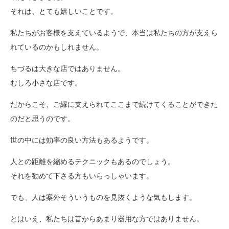
それは、とても嬉しいことです。
私たちがお客様を支えているようで、本当は私たちの方が支えら
れているのかもしれません。
ちづるは大きな店ではありません。
むしろ小さな店です。
だからこそ、ご縁に支えられてここまで続けてくることができた
のだと思うのです。
世の中には効率の良い方法もあるようです。
人との距離を縮めるテクニックもあるのでしょう。
それを勧めて下さる方もいらっしゃいます。
でも、人は案外そういうものを見抜くような気もします。
とはいえ、私たちは昔からあまり器用な方ではありません。