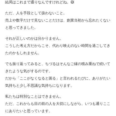
結局はこれまで通りなんですけれどね。😅
ただ、人を手段として扱わないこと。
売上や数字だけで見ないことだけは、創業当初から忘れたくない
と思ってきました。
それが正しいのかは分かりません。
こうした考え方だからこそ、代わり映えのない時間を過ごしてき
たのかもしれません。
でも振り返ってみると、ちづるはそんなご縁の積み重ねで続いて
きたような気がするのです。
だから「ここがなくなると困る」と言われるたびに、ありがたい
気持ちと少し不思議な気持ちになります。
私たちは特別なことはできません。
ただ、これからも目の前の人を大切にしながら、いつも通りここ
にありたいと思っています。