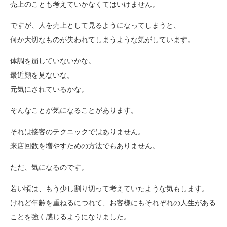
売上のことも考えていかなくてはいけません。
ですが、人を売上として見るようになってしまうと、
何か大切なものが失われてしまうような気がしています。
体調を崩していないかな。
最近顔を見ないな。
元気にされているかな。
そんなことが気になることがあります。
それは接客のテクニックではありません。
来店回数を増やすための方法でもありません。
ただ、気になるのです。
若い頃は、もう少し割り切って考えていたような気もします。
けれど年齢を重ねるにつれて、お客様にもそれぞれの人生がある
ことを強く感じるようになりました。