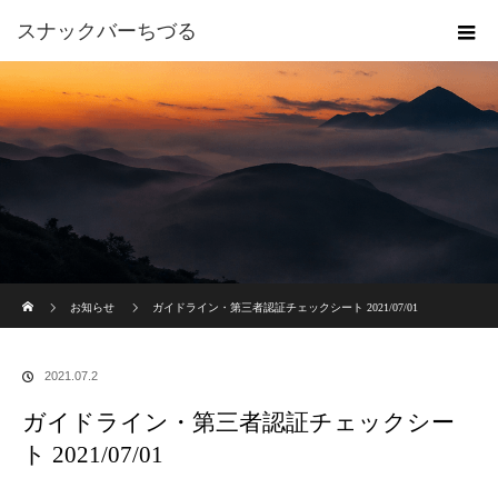
スナックバーちづる
ホーム
お知らせ
ガイドライン・第三者認証チェックシート 2021/07/01
2021.07.2
ガイドライン・第三者認証チェックシー
ト 2021/07/01