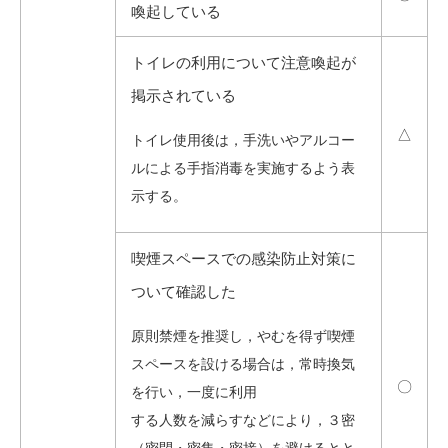
喚起している
トイレの利用について注意喚起が
掲示されている
△
トイレ使用後は，手洗いやアルコー
ルによる手指消毒を実施するよう表
示する。
喫煙スペースでの感染防止対策に
ついて確認した
原則禁煙を推奨し，やむを得ず喫煙
スペースを設ける場合は，常時換気
〇
を行い，一度に利用
する人数を減らすなどにより，３密