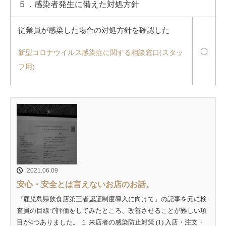
５．感染者発生に備えた対処方針
従業員が感染した場合の対処方針を確認した
〇
新型コロナウイルス感染症に関する相談窓口(スタッ
フ用)
2021.06.09
安心・安全とは言えないお店のお話。
『鹿児島県飲食店第三者認証制度導入に向けて』の記事を元に検
査員の目線で評価をしてみたところ、改善させることが難しい項
目が4つありました。 １ 来店者の感染防止対策 (1) 入店・注文・