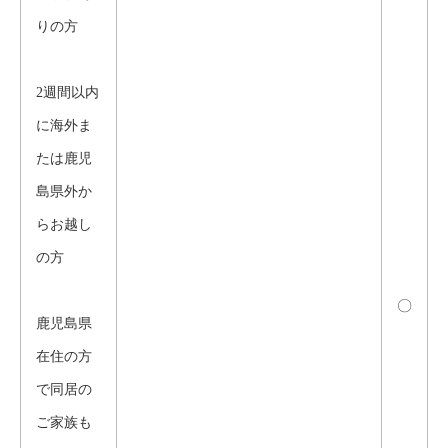
りの方
2週間以内
に海外ま
たは鹿児
島県外か
らお越し
の方
〇
鹿児島県
在住の方
で同居の
ご家族も