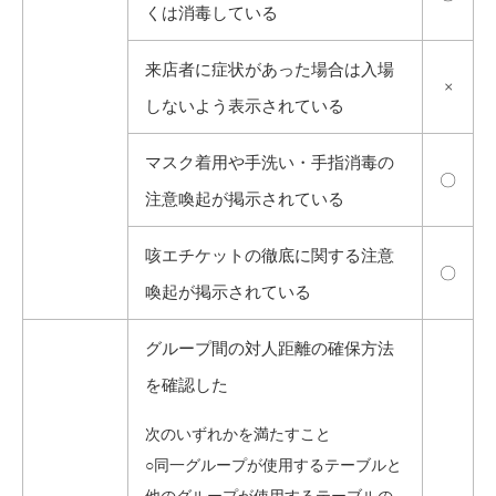
くは消毒している
来店者に症状があった場合は入場
×
しないよう表示されている
マスク着用や手洗い・手指消毒の
〇
注意喚起が掲示されている
咳エチケットの徹底に関する注意
〇
喚起が掲示されている
グループ間の対人距離の確保方法
を確認した
次のいずれかを満たすこと
○同一グループが使用するテーブルと