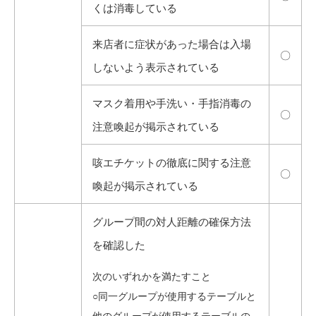
くは消毒している
来店者に症状があった場合は入場
〇
しないよう表示されている
マスク着用や手洗い・手指消毒の
〇
注意喚起が掲示されている
咳エチケットの徹底に関する注意
〇
喚起が掲示されている
グループ間の対人距離の確保方法
を確認した
次のいずれかを満たすこと
○同一グループが使用するテーブルと