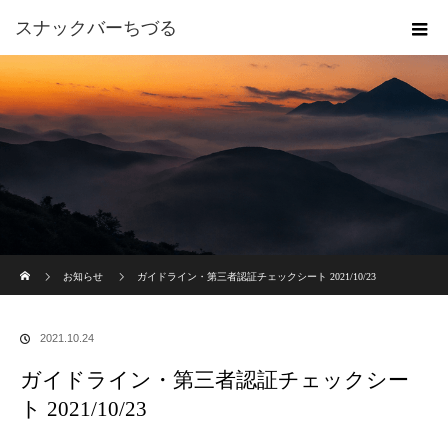
スナックバーちづる
ホーム
お知らせ
ガイドライン・第三者認証チェックシート 2021/10/23
2021.10.24
ガイドライン・第三者認証チェックシー
ト 2021/10/23