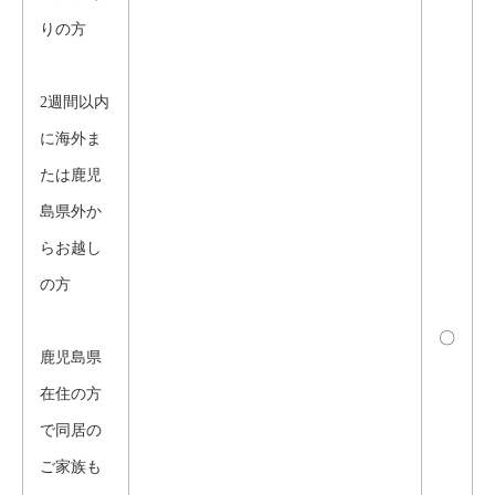
りの方
2週間以内
に海外ま
たは鹿児
島県外か
らお越し
の方
〇
鹿児島県
在住の方
で同居の
ご家族も