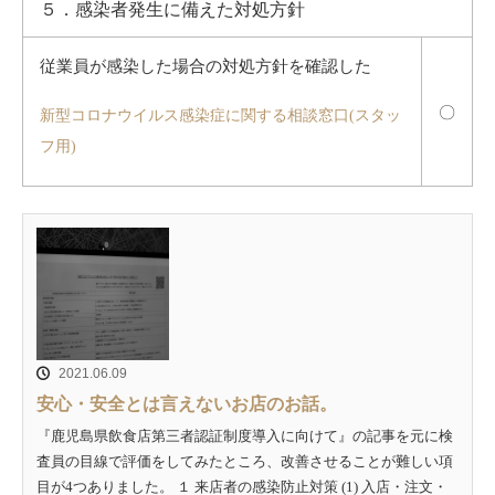
５．感染者発生に備えた対処方針
従業員が感染した場合の対処方針を確認した
〇
新型コロナウイルス感染症に関する相談窓口(スタッ
フ用)
2021.06.09
安心・安全とは言えないお店のお話。
『鹿児島県飲食店第三者認証制度導入に向けて』の記事を元に検
査員の目線で評価をしてみたところ、改善させることが難しい項
目が4つありました。 １ 来店者の感染防止対策 (1) 入店・注文・