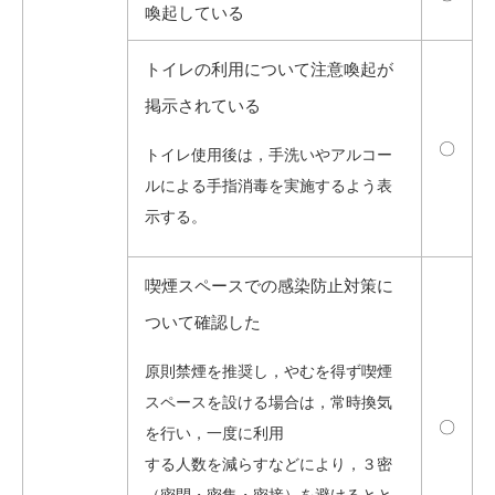
喚起している
トイレの利用について注意喚起が
掲示されている
〇
トイレ使用後は，手洗いやアルコー
ルによる手指消毒を実施するよう表
示する。
喫煙スペースでの感染防止対策に
ついて確認した
原則禁煙を推奨し，やむを得ず喫煙
スペースを設ける場合は，常時換気
〇
を行い，一度に利用
する人数を減らすなどにより，３密