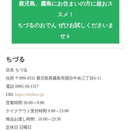
鹿児島、霧島にお住まいの方に超おス
スメ！
ちづるのおでん ぜひお試しくださいま
せ
📱
ちづる
店名 ちづる
住所 〒899-4332 鹿児島県霧島市国分中央三丁目6-11
電話 0995-50-1317
URL
https://chiduru.jp/
営業時間 20:00～0:00
テイクアウト受付時間 9:00～23:00
商品お渡し時間 : 18:00～23:30
定休日 日曜日