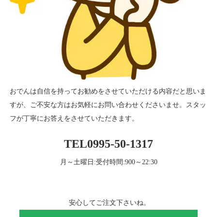
おでんは自信を持ってお勧めをさせていただける内容だと思いま
すが、ご不安な方はお気軽にお問い合わせくださいませ。スタッ
フが丁寧にお答えをさせていただきます。
TEL0995-50-1317
月～土曜日:受付時間:900～22:30
安心してご注文下さいね。