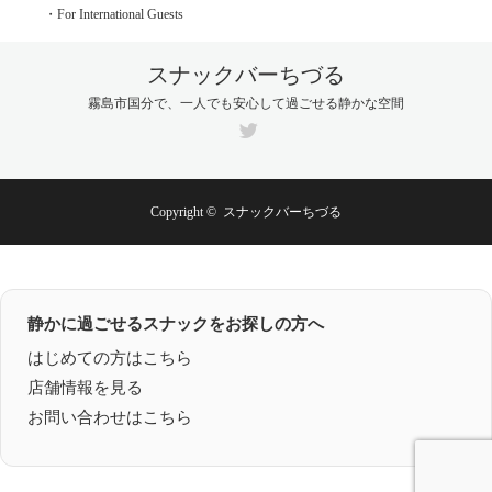
・For International Guests
スナックバーちづる
霧島市国分で、一人でも安心して過ごせる静かな空間
Twitter
Copyright ©
スナックバーちづる
静かに過ごせるスナックをお探しの方へ
はじめての方はこちら
店舗情報を見る
お問い合わせはこちら