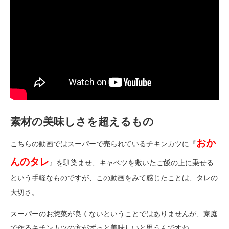
素材の美味しさを超えるもの
おか
こちらの動画ではスーパーで売られているチキンカツに『
んのタレ
』を馴染ませ、キャベツを敷いたご飯の上に乗せる
という手軽なものですが、この動画をみて感じたことは、タレの
大切さ。
スーパーのお惣菜が良くないということではありませんが、家庭
で作るキチンカツの方がずっと美味しいと思うんですね。