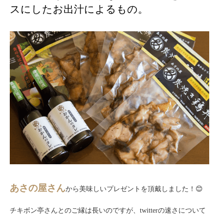
スにしたお出汁によるもの。
あさの屋さん
から美味しいプレゼントを頂戴しました！😊
チキボン亭さんとのご縁は長いのですが、twitterの速さについて