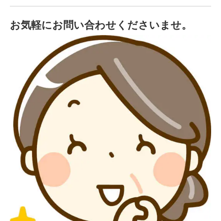
お気軽にお問い合わせくださいませ。