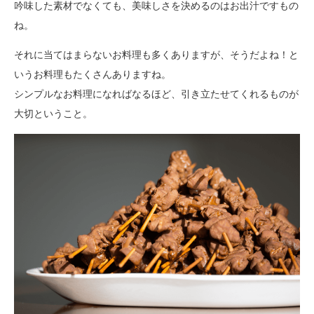
吟味した素材でなくても、美味しさを決めるのはお出汁ですもの
ね。
それに当てはまらないお料理も多くありますが、そうだよね！と
いうお料理もたくさんありますね。
シンプルなお料理になればなるほど、引き立たせてくれるものが
大切ということ。