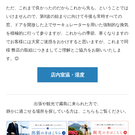
ただ、これまで良かったのだからこれから先も。ということでは
いけませんので、第8波の始まりに向けて今後も常時すべての
窓、ドアを開放した上でサーキュレーターを用いた強制的な換気
を積極的に行って参りますが、これからの季節、寒くなりますの
でお客様には大変ご迷惑をおかけすると思いますが、これまで同
様 弊店の取組につきましてご理解とご協力をお願いいたしま
す。😊
店内室温・湿度
出張や観光で霧島に来られた方で、
静かに過ごせる場所を探している方は、こちらもご覧ください。