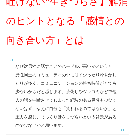
吐けない”生きづらさ】解消
のヒントとなる「感情との
向き合い方」とは
なぜ対男性に話すことのハードルが高いかというと、
男性同士のコミュニティの中にはイジったり冷やかし
たりが多く、コミュニケーションの持ち時間がとても
少ないからだと感じます。茶化しやツッコミなどで他
人の話を中断させてしまった経験のある男性も少なく
ないはず。ゆえに自分も「笑われるのではないか」と
圧力を感じ、じっくり話をしづらいという背景がある
のではないかと思います。