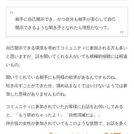
相手に自己開示でき、かつ自分も相手が安心して自己
開示できるような聞き手となれたら理想だなって。
自己開示できる環境を求めてコミュニティに参加される方も多い
と思いますが、話を聞いてくれる人がいても積極的傾聴には程遠
いもの。
聞いてくれている相手にも同様の欲求があるんですものね。
吐き出すことができた分、溜め込まなくてはいけないようでは参
加した意味がありませんものね。
コミュニティに参加されていたお客様にお話をお伺いしてみる
と、「もう辞めちゃったよ！」「自然消滅だよ。」
仲介役の女性が参加されていてもこのような状態で、お話を多く