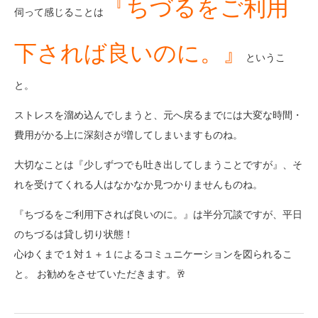
『ちづるをご利用
伺って感じることは
下されば良いのに。』
というこ
と。
ストレスを溜め込んでしまうと、元へ戻るまでには大変な時間・
費用がかる上に深刻さが増してしまいますものね。
大切なことは『少しずつでも吐き出してしまうことですが』、そ
れを受けてくれる人はなかなか見つかりませんものね。
『ちづるをご利用下されば良いのに。』は半分冗談ですが、平日
のちづるは貸し切り状態！
心ゆくまで１対１＋１によるコミュニケーションを図られるこ
と。 お勧めをさせていただきます。🥂