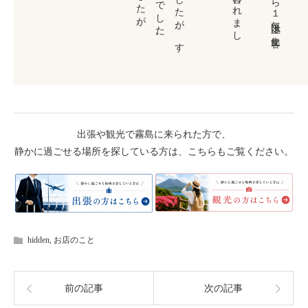
出張や観光で霧島に来られた方で、
静かに過ごせる場所を探している方は、こちらもご覧ください。
hidden
,
お店のこと
前の記事
次の記事