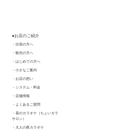
●お店のご紹介
・出張の方へ
・観光の方へ
・はじめての方へ
・小さなご案内
・お店の想い
・システム・料金
・店舗情報
・よくあるご質問
・昼のカラオケ（ちょいカラ
サロン）
・大人の夜カラオケ