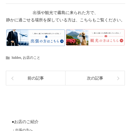
出張や観光で霧島に来られた方で、
静かに過ごせる場所を探している方は、こちらもご覧ください。
hidden
,
お店のこと
前の記事
次の記事
●お店のご紹介
・出張の方へ