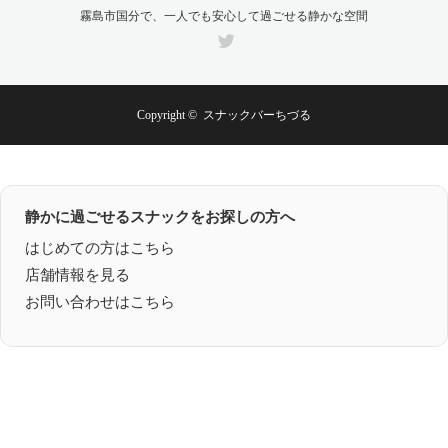
霧島市国分で、一人でも安心して過ごせる静かな空間
Twitter
Copyright ©
スナックバーちづる
静かに過ごせるスナックをお探しの方へ
はじめての方はこちら
店舗情報を見る
お問い合わせはこちら