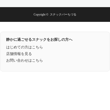
Copyright ©
スナックバーちづる
静かに過ごせるスナックをお探しの方へ
はじめての方はこちら
店舗情報を見る
お問い合わせはこちら