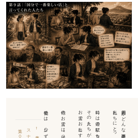
時には道の駅に立ち寄って、