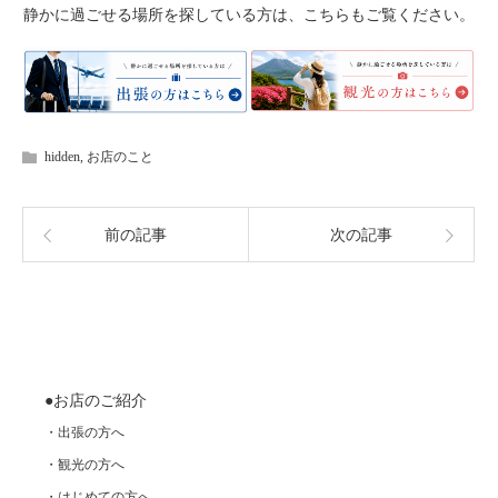
静かに過ごせる場所を探している方は、こちらもご覧ください。
hidden
,
お店のこと
前の記事
次の記事
●お店のご紹介
・出張の方へ
・観光の方へ
・はじめての方へ