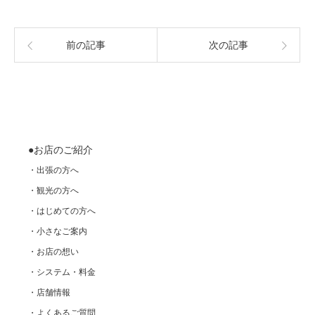
前の記事
次の記事
●お店のご紹介
・出張の方へ
・観光の方へ
・はじめての方へ
・小さなご案内
・お店の想い
・システム・料金
・店舗情報
・よくあるご質問