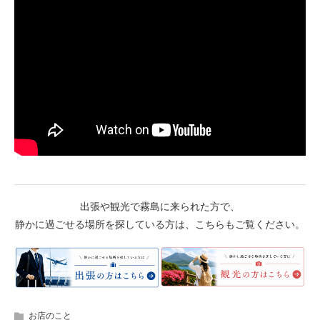
出張や観光で霧島に来られた方で、
静かに過ごせる場所を探している方は、こちらもご覧ください。
お店のこと