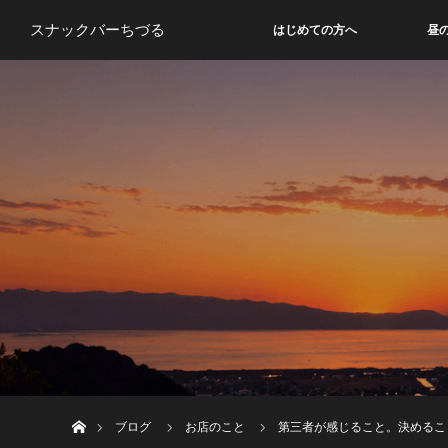
スナックバーちづる
はじめての方へ
昼
ホーム
ブログ
お店のこと
第三者が感じること。決めるこ