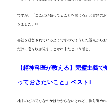
ですが、『ここは頑張ってることを感じる』と冒頭のお
きました。🙇‍♀️
会社を経営されているようですのでそうした視点からお
だけに息を吹き返すことが出来たという感じ。
【精神科医が教える】完璧主義で
っておきたいこと」ベスト1
地中のどの辺りなのかは分からないけれど、掘り進めれ