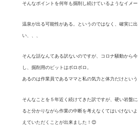
そんなポイントを何年も掘削し続けているようなイメー
温泉が出る可能性がある。というのではなく、確実に出
い、、、
そんな話なんてある訳ないのですが、コロナ騒動から今
し、掘削用のビットはボロボロ。
あるのは作業員であるママと私の気力と体力だけという
そんなことを５年近く続けてきた訳ですが、硬い岩盤に
ると分かりながら作業の中断を考えなくてはいけないよ
えていただくことが出来ました！😊