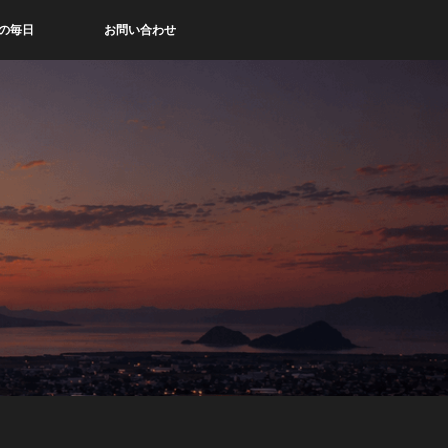
の毎日
お問い合わせ