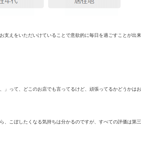
お支えをいただいけていることで意欲的に毎日を過ごすことが出
、」って、どこのお店でも言ってるけど、頑張ってるかどうかは
ら、こぼしたくなる気持ちは分かるのですが、すべての評価は第