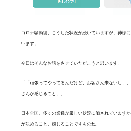
コロナ騒動後、こうした状況が続いていますが、神様に
います。
今日はそんなお話をさせていただこうと思います。
『「頑張ってやってるんだけど、お客さん来ないし、、
さんが感じること。』
日本全国、多くの業種が厳しい状況に晒されていますか
が決めること、感じることですものね。