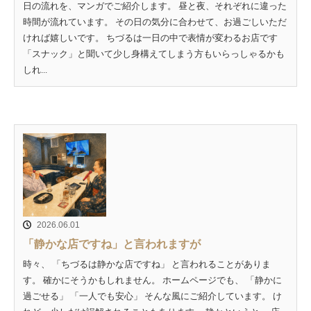
日の流れを、マンガでご紹介します。 昼と夜、それぞれに違った
時間が流れています。 その日の気分に合わせて、お過ごしいただ
ければ嬉しいです。 ちづるは一日の中で表情が変わるお店です
「スナック」と聞いて少し身構えてしまう方もいらっしゃるかも
しれ...
2026.06.01
「静かな店ですね」と言われますが
時々、 「ちづるは静かな店ですね」 と言われることがありま
す。 確かにそうかもしれません。 ホームページでも、 「静かに
過ごせる」 「一人でも安心」 そんな風にご紹介しています。 け