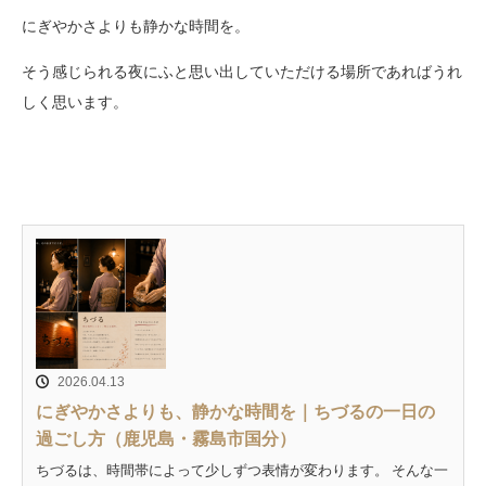
にぎやかさよりも静かな時間を。
そう感じられる夜にふと思い出していただける場所であればうれ
しく思います。
2026.04.13
にぎやかさよりも、静かな時間を｜ちづるの一日の
過ごし方（鹿児島・霧島市国分）
ちづるは、時間帯によって少しずつ表情が変わります。 そんな一