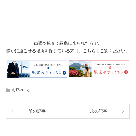
出張や観光で霧島に来られた方で、
静かに過ごせる場所を探している方は、こちらもご覧ください。
お店のこと
前の記事
次の記事