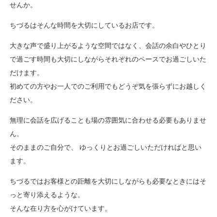
せんか。
ちづるはそんな時間を大切にしているお店です。
大きな声で盛り上がるような空間ではなく、会話の余白やひとり
で過ごす時間も大切にしながらそれぞれのペースでお過ごしいた
だけます。
初めての方やお一人でのご利用でもどうぞ気を張らずにお越しく
ださい。
無理に会話を広げることも場の雰囲気に合わせる必要もありませ
ん。
そのままのご自分で、 ゆっくりとお過ごしいただければと思い
ます。
ちづるではお客様との距離を大切にしながらも必要なときにはそ
っと寄り添えるような。
そんな在り方を心がけています。