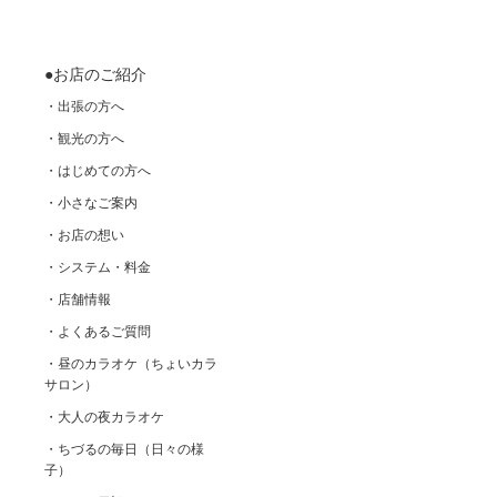
●お店のご紹介
・出張の方へ
・観光の方へ
・はじめての方へ
・小さなご案内
・お店の想い
・システム・料金
・店舗情報
・よくあるご質問
・昼のカラオケ（ちょいカラ
サロン）
・大人の夜カラオケ
・ちづるの毎日（日々の様
子）