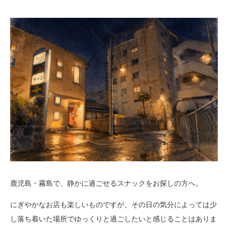
鹿児島・霧島で、静かに過ごせるスナックをお探しの方へ。
にぎやかなお店も楽しいものですが、その日の気分によっては少
し落ち着いた場所でゆっくりと過ごしたいと感じることはありま