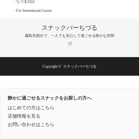
・ちづる日記
・For International Guests
スナックバーちづる
霧島市国分で、一人でも安心して過ごせる静かな空間
Twitter
Copyright ©
スナックバーちづる
静かに過ごせるスナックをお探しの方へ
はじめての方はこちら
店舗情報を見る
お問い合わせはこちら