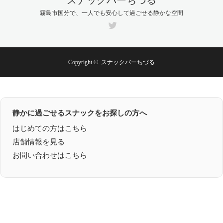
スナックバーちづる
霧島市国分で、一人でも安心して過ごせる静かな空間
Twitter
Copyright ©
スナックバーちづる
静かに過ごせるスナックをお探しの方へ
はじめての方はこちら
店舗情報を見る
お問い合わせはこちら