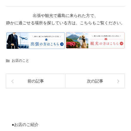
出張や観光で霧島に来られた方で、
静かに過ごせる場所を探している方は、こちらもご覧ください。
お店のこと
前の記事
次の記事
●お店のご紹介