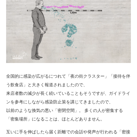
全国的に感染が広がるにつれて「夜の街クラスター」「接待を伴
う飲食店」と大きく報道されましたので、
来店者数の減少が長く続いていることもそうですが、ガイドライ
ンを参考にしながら感染防止策を講じてきましたので、
以前のような換気の悪い「密閉空間」。 多くの人が密集する
「密集場所」になることは、ほとんどありません。
互いに手を伸ばしたら届く距離での会話や発声が行われる「密接