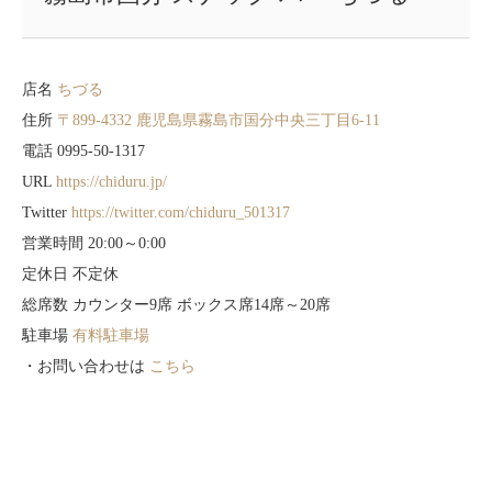
店名
ちづる
住所
〒899-4332 鹿児島県霧島市国分中央三丁目6-11
電話 0995-50-1317
URL
https://chiduru.jp/
Twitter
https://twitter.com/chiduru_501317
営業時間 20:00～0:00
定休日 不定休
総席数 カウンター9席 ボックス席14席～20席
駐車場
有料駐車場
・お問い合わせは
こちら