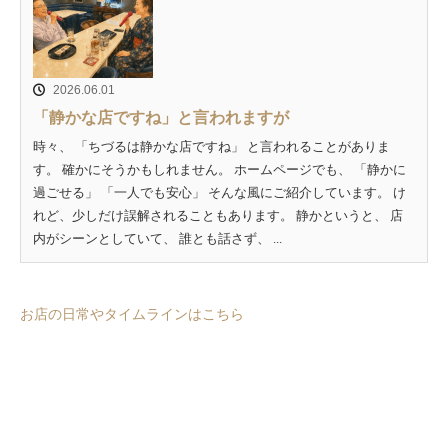
2026.06.01
「静かな店ですね」と言われますが
時々、 「ちづるは静かな店ですね」 と言われることがありま
す。 確かにそうかもしれません。 ホームページでも、 「静かに
過ごせる」 「一人でも安心」 そんな風にご紹介しています。 け
れど、少しだけ誤解されることもあります。 静かというと、 店
内がシーンとしていて、 誰とも話さず、 ...
お店の日常やタイムラインはこちら