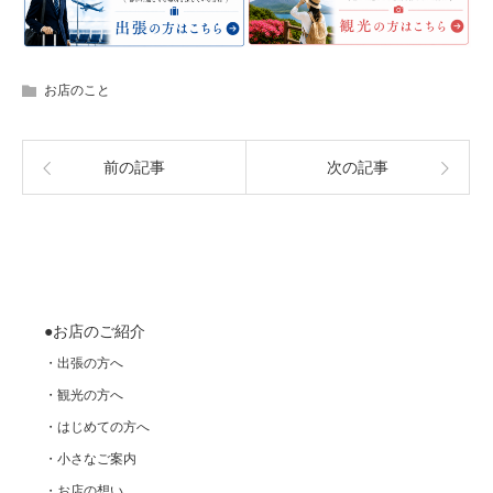
お店のこと
前の記事
次の記事
●お店のご紹介
・出張の方へ
・観光の方へ
・はじめての方へ
・小さなご案内
・お店の想い