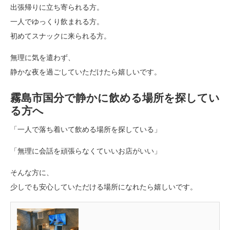
出張帰りに立ち寄られる方。
一人でゆっくり飲まれる方。
初めてスナックに来られる方。
無理に気を遣わず、
静かな夜を過ごしていただけたら嬉しいです。
霧島市国分で静かに飲める場所を探してい
る方へ
「一人で落ち着いて飲める場所を探している」
「無理に会話を頑張らなくていいお店がいい」
そんな方に、
少しでも安心していただける場所になれたら嬉しいです。