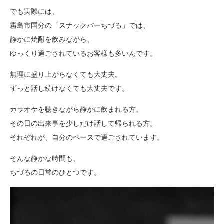
でも実際には、
霧島市国分の「スナックバーちづる」では、
静かに焼酎を飲みながら、
ゆっくり過ごされているお客様も多いんです。
無理に盛り上がらなくても大丈夫。
ずっと話し続けなくても大丈夫です。
カラオケを聴きながら静かに飲まれる方。
その日の出来事を少しだけ話して帰られる方。
それぞれが、自分のペースで過ごされています。
そんな静かな時間も、
ちづるの日常のひとつです。