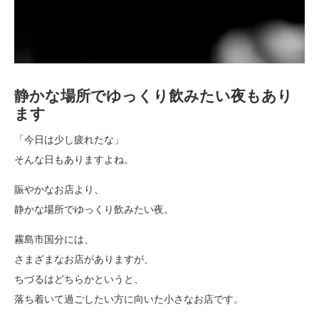
静かな場所でゆっくり飲みたい夜もあり
ます
「今日は少し疲れたな」
そんな日もありますよね。
賑やかなお店より、
静かな場所でゆっくり飲みたい夜。
霧島市国分には、
さまざまなお店がありますが、
ちづるはどちらかというと、
落ち着いて過ごしたい方に向いた小さなお店です。