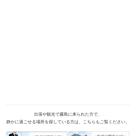
出張や観光で霧島に来られた方で、
静かに過ごせる場所を探している方は、こちらもご覧ください。