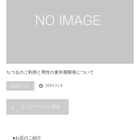
ちづるのご利用と男性の更年期障害について
2024.11.9
お店のこと
トップページに戻る
●お店のご紹介