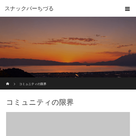
スナックバーちづる
ホーム
コミュニティの限界
コミュニティの限界