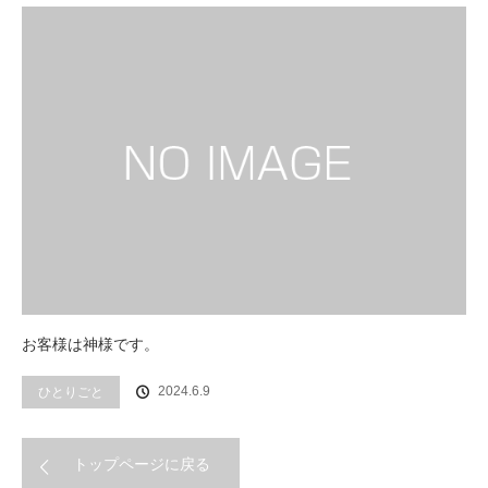
お客様は神様です。
2024.6.9
ひとりごと
トップページに戻る