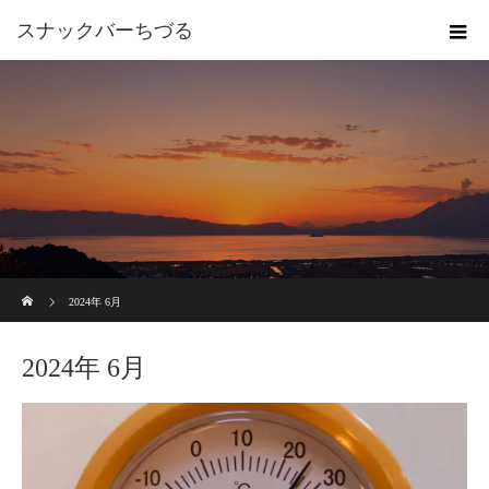
スナックバーちづる
ホーム
2024年 6月
2024年 6月