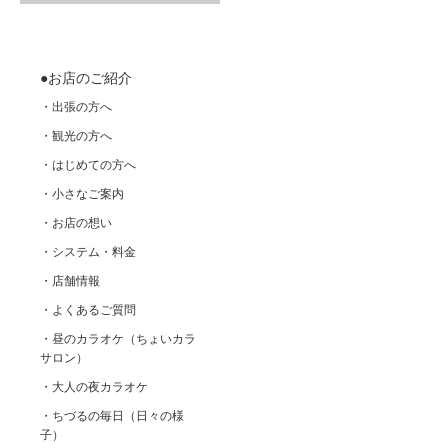
●お店のご紹介
・出張の方へ
・観光の方へ
・はじめての方へ
・小さなご案内
・お店の想い
・システム・料金
・店舗情報
・よくあるご質問
・昼のカラオケ（ちょいカラ
サロン）
・大人の夜カラオケ
・ちづるの毎日（日々の様
子）