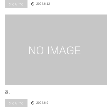
2024.6.12
ひとりごと
器。
2024.6.9
ひとりごと