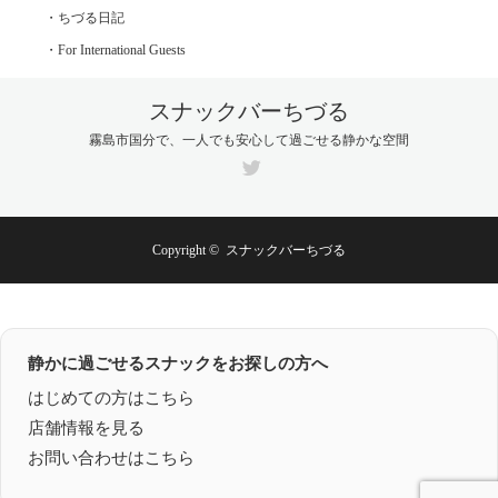
・ちづる日記
・For International Guests
スナックバーちづる
霧島市国分で、一人でも安心して過ごせる静かな空間
Twitter
Copyright ©
スナックバーちづる
静かに過ごせるスナックをお探しの方へ
はじめての方はこちら
店舗情報を見る
お問い合わせはこちら