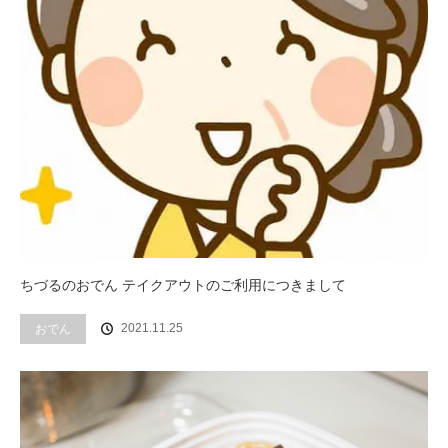
ちづるのおでん テイクアウトのご利用につきまして
2021.11.25
おでん