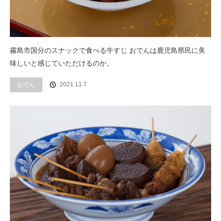
霧島市国分のスナックで食べる牛すじ おでんは鹿児島県民に美
味しいと感じていただけるのか。
2021.11.7
おでん